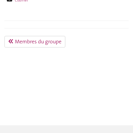
Courriel
Membres du groupe