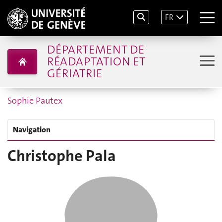
FR
DÉPARTEMENT DE
RÉADAPTATION ET
GÉRIATRIE
Sophie Pautex
Navigation
Christophe Pala