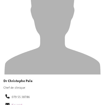
Dr Christophe Pala
Chef de clinique
079 55 38786