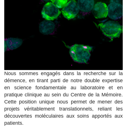
Nous sommes engagés dans la recherche sur la
démence, en tirant parti de notre double expertise
en science fondamentale au laboratoire et en
pratique clinique au sein du Centre de la Mémoire.
Cette position unique nous permet de mener des
projets véritablement translationnels, reliant les
découvertes moléculaires aux soins apportés aux
patients.