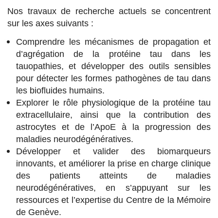
Nos travaux de recherche actuels se concentrent
sur les axes suivants :
Comprendre les mécanismes de propagation et
d’agrégation de la protéine tau dans les
tauopathies, et développer des outils sensibles
pour détecter les formes pathogènes de tau dans
les biofluides humains.
Explorer le rôle physiologique de la protéine tau
extracellulaire, ainsi que la contribution des
astrocytes et de l’ApoE à la progression des
maladies neurodégénératives.
Développer et valider des biomarqueurs
innovants, et améliorer la prise en charge clinique
des patients atteints de maladies
neurodégénératives, en s’appuyant sur les
ressources et l’expertise du Centre de la Mémoire
de Genève.