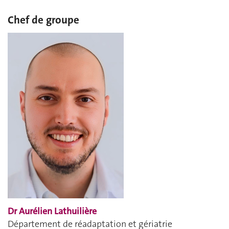
Chef de groupe
Dr Aurélien Lathuilière
Département de réadaptation et gériatrie