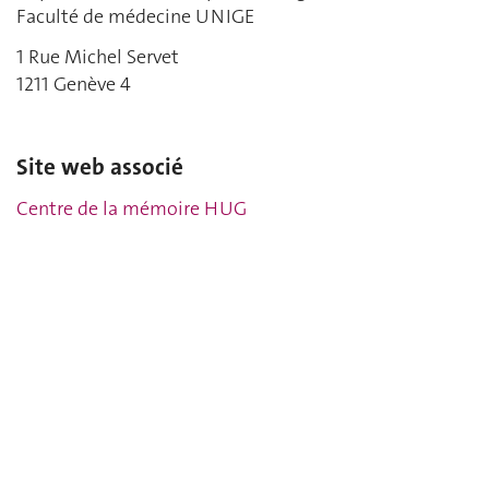
Faculté de médecine UNIGE
1 Rue Michel Servet
1211 Genève 4
Site web associé
Centre de la mémoire HUG