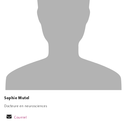
Sophie Mutel
Docteure en neurosciences
Courriel