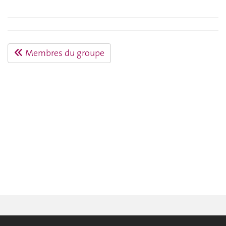
Membres du groupe