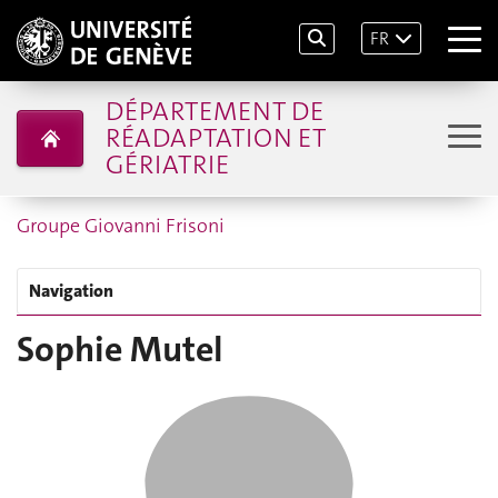
FR
DÉPARTEMENT DE
RÉADAPTATION ET
GÉRIATRIE
Groupe Giovanni Frisoni
Navigation
Sophie Mutel