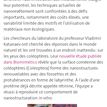
leur potentiel, les techniques actuelles de
nanorevêtement sont confrontées à des défis
importants, notamment des coûts élevés, une
variabilité limitée des motifs et l'utilisation de
matériaux non écologiques.
Les chercheurs du laboratoire du professeur Vladimir
Katanaev ont cherché des réponses dans le monde
naturel et les ont trouvées à un endroit inattendu : sur
les yeux des coléoptères. Leur
nouvelle étude publiée
dans Biomimetics
révèle que la surface cornéenne des
coléoptères (Coleoptera) forme des nanostructures
renouvelables avec des fossettes et des
protubérances en forme de labyrinthe. À l'aide d'une
protéine déjà décrite appelée rétinine, l'équipe a
réussi à reproduire ce comportement de
nanostructuration
in vitro
.