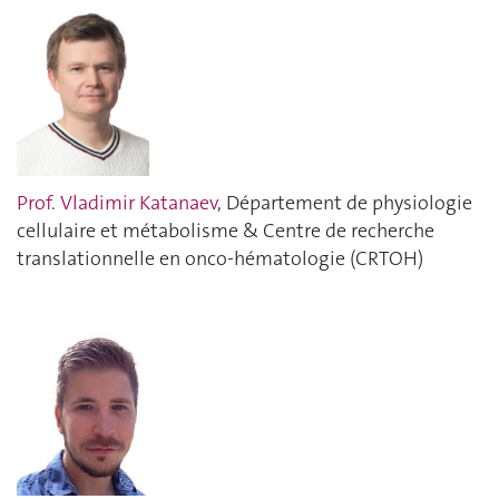
Prof. Vladimir Katanaev
, Département de physiologie
cellulaire et métabolisme & Centre de recherche
translationnelle en onco-hématologie (CRTOH)