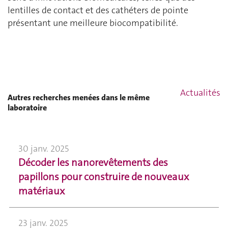
lentilles de contact et des cathéters de pointe
présentant une meilleure biocompatibilité.
Actualités
Autres recherches menées dans le même
laboratoire
30 janv. 2025
Décoder les nanorevêtements des
papillons pour construire de nouveaux
matériaux
23 janv. 2025