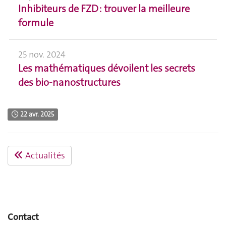
Inhibiteurs de FZD : trouver la meilleure
formule
25 nov. 2024
Les mathématiques dévoilent les secrets
des bio-nanostructures
22 avr. 2025
Actualités
Contact