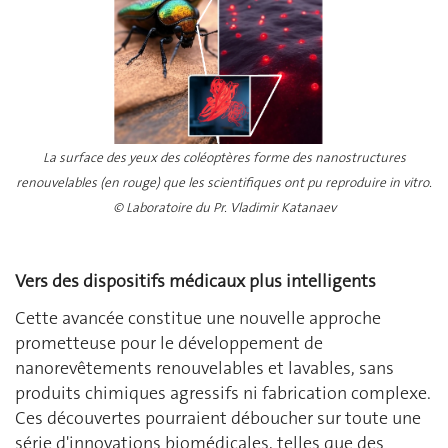
La surface des yeux des coléoptères forme des nanostructures
renouvelables (en rouge) que les scientifiques ont pu reproduire in vitro.
© Laboratoire du Pr. Vladimir Katanaev
Vers des dispositifs médicaux plus intelligents
Cette avancée constitue une nouvelle approche
prometteuse pour le développement de
nanorevêtements renouvelables et lavables, sans
produits chimiques agressifs ni fabrication complexe.
Ces découvertes pourraient déboucher sur toute une
série d'innovations biomédicales, telles que des