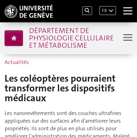
FR
DÉPARTEMENT DE
PHYSIOLOGIE CELLULAIRE
ET MÉTABOLISME
Actualités
Les coléoptères pourraient
transformer les dispositifs
médicaux
Les nanorevêtements sont des couches ultrafines
appliquées sur des surfaces afin d'améliorer leurs
propriétés. Ils sont de plus en plus utilisés pour
améliorer l'administration des médicaments. Malgré