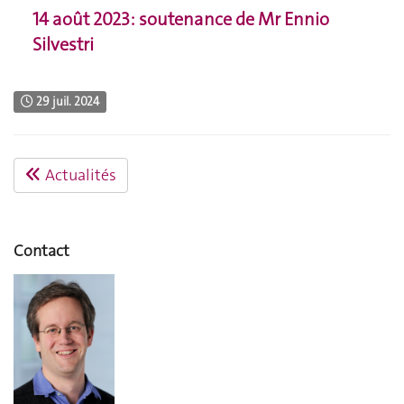
14 août 2023: soutenance de Mr Ennio
Silvestri
29 juil. 2024
Actualités
Contact