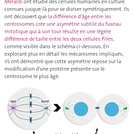
Meraldi
ont étudié des cellules humaines en culture
connues jusque-là pour se diviser symétriquement. Ils
ont découvert que
la différence d’âge entre les
centrosomes crée une asymétrie subtile du fuseau
mitotique qui à son tour résulte en une légère
différence de taille entre les deux cellules filles
,
comme visible dans le schéma ci-dessous. En
explorant plus en détail les mécanismes impliqués,
ils ont démontré que cette asymétrie repose sur la
modification d’une protéine présente sur le
centrosome le plus âgé.