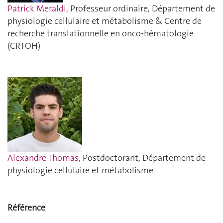
Patrick Meraldi
, Professeur ordinaire, Département de
physiologie cellulaire et métabolisme & Centre de
recherche translationnelle en onco-hématologie
(CRTOH)
Alexandre Thomas
, Postdoctorant, Département de
physiologie cellulaire et métabolisme
Référence