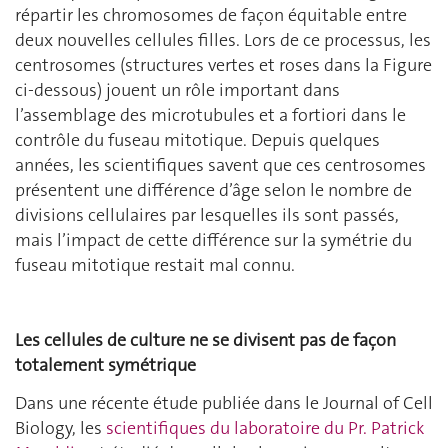
répartir les chromosomes de façon équitable entre
deux nouvelles cellules filles. Lors de ce processus, les
centrosomes (structures vertes et roses dans la Figure
ci-dessous) jouent un rôle important dans
l’assemblage des microtubules et a fortiori dans le
contrôle du fuseau mitotique. Depuis quelques
années, les scientifiques savent que ces centrosomes
présentent une différence d’âge selon le nombre de
divisions cellulaires par lesquelles ils sont passés,
mais l’impact de cette différence sur la symétrie du
fuseau mitotique restait mal connu.
Les cellules de culture ne se divisent pas de façon
totalement symétrique
Dans une récente étude publiée dans le Journal of Cell
Biology, les
scientifiques du laboratoire du Pr. Patrick