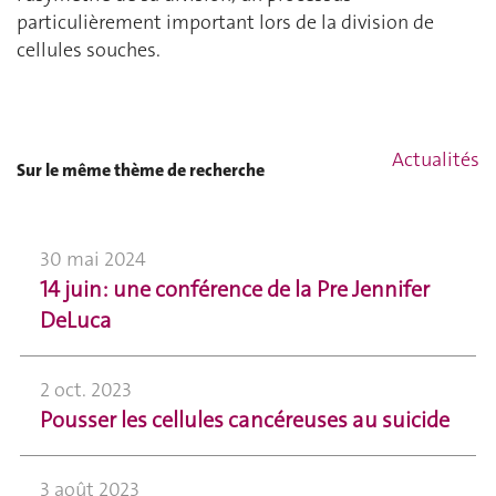
particulièrement important lors de la division de
cellules souches
.
Actualités
Sur le même thème de recherche
30 mai 2024
14 juin: une conférence de la Pre Jennifer
DeLuca
2 oct. 2023
Pousser les cellules cancéreuses au suicide
3 août 2023