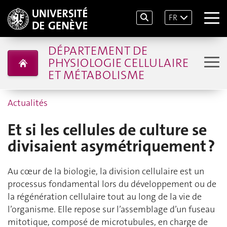
FR
DÉPARTEMENT DE
PHYSIOLOGIE CELLULAIRE
ET MÉTABOLISME
Actualités
Et si les cellules de culture se
divisaient asymétriquement ?
Au cœur de la biologie, la division cellulaire est un
processus fondamental lors du développement ou de
la régénération cellulaire tout au long de la vie de
l’organisme. Elle repose sur l’assemblage d’un fuseau
mitotique, composé de microtubules, en charge de