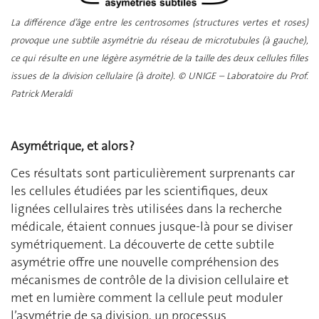
La différence d’âge entre les centrosomes (structures vertes et roses)
provoque une subtile asymétrie du réseau de microtubules (à gauche),
ce qui résulte en une légère asymétrie de la taille des deux cellules filles
issues de la division cellulaire (à droite).
©
UNIGE – Laboratoire du Prof.
Patrick Meraldi
Asymétrique, et alors ?
Ces résultats sont particulièrement surprenants car
les cellules étudiées par les scientifiques, deux
lignées cellulaires très utilisées dans la recherche
médicale, étaient connues jusque-là pour se diviser
symétriquement. La découverte de cette subtile
asymétrie offre une nouvelle compréhension des
mécanismes de contrôle de la division cellulaire
et
met en lumière comment la cellule peut moduler
l’asymétrie de sa division, un processus