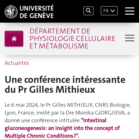
FR
DÉPARTEMENT DE
PHYSIOLOGIE CELLULAIRE
ET MÉTABOLISME
Actualités
Une conférence intéressante
du Pr Gilles Mithieux
Le 6 mai 2024, le Pr Gilles MITHIEUX, CNRS Biologie,
Lyon, France, invité par la Dre Monika GJORGJIEVA, a
donné une conférence intitulée
"Intestinal
gluconeogenesis: an insight into the concept of
Multiple Chronic Conditions ?"
.