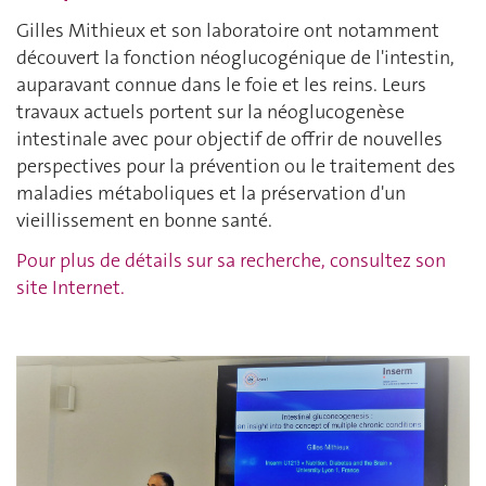
Gilles Mithieux et son laboratoire ont notamment
découvert la fonction néoglucogénique de l'intestin,
auparavant connue dans le foie et les reins. Leurs
travaux actuels portent sur la néoglucogenèse
intestinale avec pour objectif de offrir de nouvelles
perspectives pour la prévention ou le traitement des
maladies métaboliques et la préservation d'un
vieillissement en bonne santé.
Pour plus de détails sur sa recherche, consultez son
site Internet.