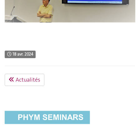
18 avr. 2024
Actualités