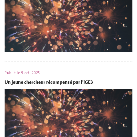
Publié le
9 oct. 2025
Un jeune chercheur récompensé par l'iGE3