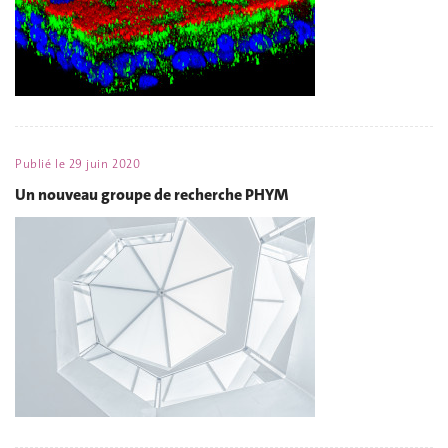
Publié le
29 juin 2020
Un nouveau groupe de recherche PHYM