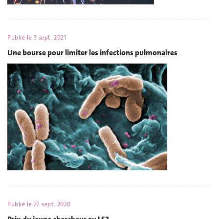
Publié le
3 sept. 2021
Une bourse pour limiter les infections pulmonaires
Publié le
22 sept. 2020