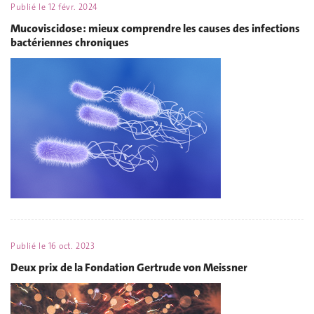
Publié le
12 févr. 2024
Mucoviscidose : mieux comprendre les causes des infections
bactériennes chroniques
Publié le
16 oct. 2023
Deux prix de la Fondation Gertrude von Meissner