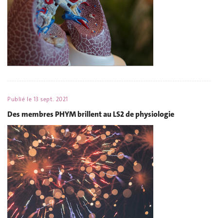
Publié le
13 sept. 2021
Des membres PHYM brillent au LS2 de physiologie