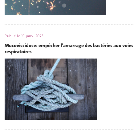
Publié le
19 janv. 2023
Mucoviscidose: empêcher l’amarrage des bactéries aux voies
respiratoires