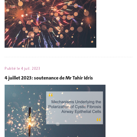
Publié le
4 juil. 2023
4 juillet 2023: soutenance de Mr Tahir Idris