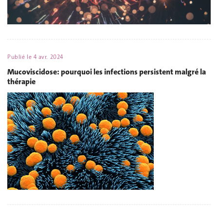
Publié le
4 avr. 2024
Mucoviscidose: pourquoi les infections persistent malgré la
thérapie