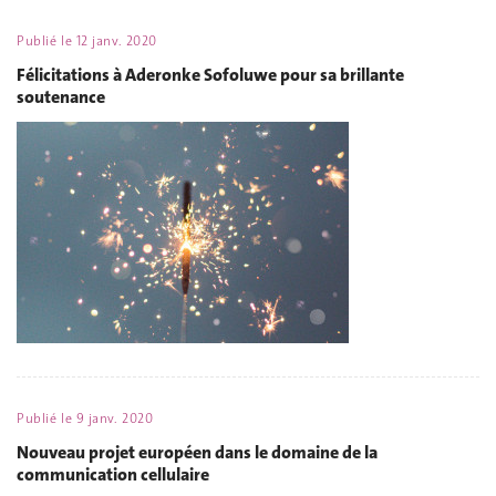
Publié le
12 janv. 2020
Félicitations à Aderonke Sofoluwe pour sa brillante
soutenance
Publié le
9 janv. 2020
Nouveau projet européen dans le domaine de la
communication cellulaire