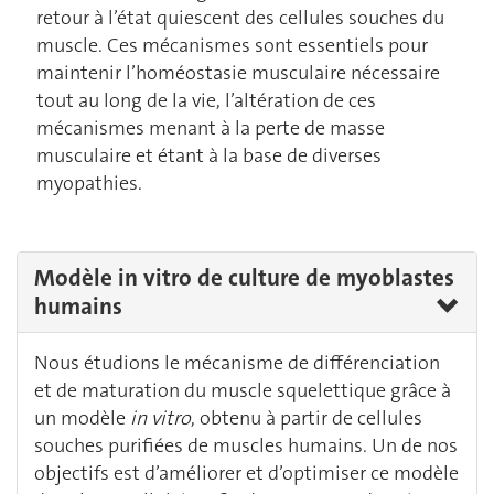
retour à l’état quiescent des cellules souches du
muscle. Ces mécanismes sont essentiels pour
maintenir l’homéostasie musculaire nécessaire
tout au long de la vie, l’altération de ces
mécanismes menant à la perte de masse
musculaire et étant à la base de diverses
myopathies.
Modèle in vitro de culture de myoblastes
humains
Nous étudions le mécanisme de différenciation
et de maturation du muscle squelettique grâce à
un modèle
in vitro
, obtenu à partir de cellules
souches purifiées de muscles humains. Un de nos
objectifs est d’améliorer et d’optimiser ce modèle