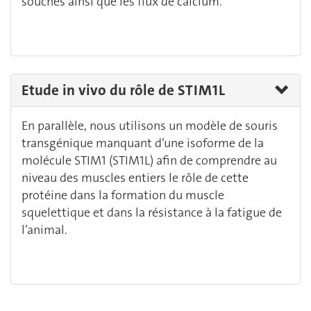
souches ainsi que les flux de calcium.
Etude in vivo du rôle de STIM1L
En parallèle, nous utilisons un modèle de souris
transgénique manquant d’une isoforme de la
molécule STIM1 (STIM1L) afin de comprendre au
niveau des muscles entiers le rôle de cette
protéine dans la formation du muscle
squelettique et dans la résistance à la fatigue de
l’animal.