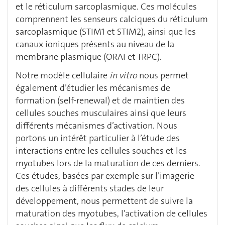
et le réticulum sarcoplasmique. Ces molécules
comprennent les senseurs calciques du réticulum
sarcoplasmique (STIM1 et STIM2), ainsi que les
canaux ioniques présents au niveau de la
membrane plasmique (ORAI et TRPC).
Notre modèle cellulaire
in vitro
nous permet
également d’étudier les mécanismes de
formation (self-renewal) et de maintien des
cellules souches musculaires ainsi que leurs
différents mécanismes d’activation. Nous
portons un intérêt particulier à l’étude des
interactions entre les cellules souches et les
myotubes lors de la maturation de ces derniers.
Ces études, basées par exemple sur l’imagerie
des cellules à différents stades de leur
développement, nous permettent de suivre la
maturation des myotubes, l’activation de cellules