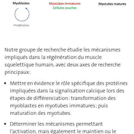
Notre groupe de recherche étudie les mécanismes
impliqués dans la régénération du muscle
squelettique humain, avec deux axes de recherche
principaux :
Mettre en évidence le rôle spécifique des protéines
impliquées dans la signalisation calcique lors des
étapes de différenciation : transformation des
myoblastes en myotubes immatures ; puis
maturation des myotubes.
Déterminer les mécanismes permettant
l’activation, mais également le maintien ou le