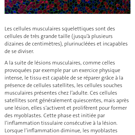
Les cellules musculaires squelettiques sont des
cellules de très grande taille (jusqu’à plusieurs
dizaines de centimètres), plurinucléées et incapables
de se diviser.
A la suite de lésions musculaires, comme celles
provoquées par exemple par un exercice physique
intense, le tissu est capable de se réparer grâce à la
présence de cellules satellites, les cellules souches
musculaires présentes chez l’adulte. Ces cellules
satellites sont généralement quiescentes, mais après
une lésion, elles s’activent et prolifèrent pour former
des myoblastes. Cette phase est initiée par
l’inflammation tissulaire consécutive à la lésion.
Lorsque l’inflammation diminue, les myoblastes