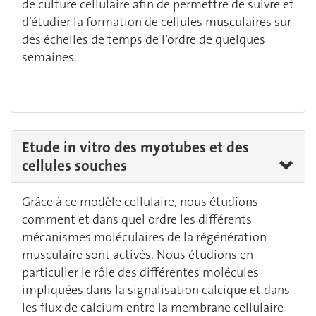
de culture cellulaire afin de permettre de suivre et
d’étudier la formation de cellules musculaires sur
des échelles de temps de l’ordre de quelques
semaines.
Etude in vitro des myotubes et des
cellules souches
Grâce à ce modèle cellulaire, nous étudions
comment et dans quel ordre les différents
mécanismes moléculaires de la régénération
musculaire sont activés. Nous étudions en
particulier le rôle des différentes molécules
impliquées dans la signalisation calcique et dans
les flux de calcium entre la membrane cellulaire