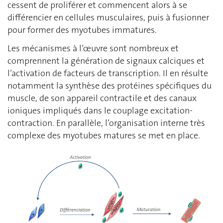
cessent de proliférer et commencent alors à se
différencier en cellules musculaires, puis à fusionner
pour former des myotubes immatures.
Les mécanismes à l’œuvre sont nombreux et
comprennent la génération de signaux calciques et
l’activation de facteurs de transcription. Il en résulte
notamment la synthèse des protéines spécifiques du
muscle, de son appareil contractile et des canaux
ioniques impliqués dans le couplage excitation-
contraction. En parallèle, l’organisation interne très
complexe des myotubes matures se met en place.