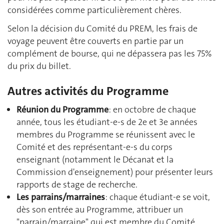
considérées comme particulièrement chères.
Selon la décision du Comité du PREM, les frais de
voyage peuvent être couverts en partie par un
complément de bourse, qui ne dépassera pas les 75%
du prix du billet.
Autres activités du Programme
Réunion du Programme
: en octobre de chaque
année, tous les étudiant-e-s de 2e et 3e années
membres du Programme se réunissent avec le
Comité et des représentant-e-s du corps
enseignant (notamment le Décanat et la
Commission d'enseignement) pour présenter leurs
rapports de stage de recherche.
Les parrains/marraines
: chaque étudiant-e se voit,
dès son entrée au Programme, attribuer un
"parrain/marraine" qui est membre du Comité