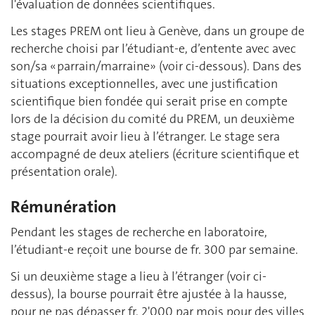
l'évaluation de données scientifiques.
Les stages PREM ont lieu à Genève, dans un groupe de
recherche choisi par l’étudiant-e, d’entente avec avec
son/sa « parrain/marraine» (voir ci-dessous). Dans des
situations exceptionnelles, avec une justification
scientifique bien fondée qui serait prise en compte
lors de la décision du comité du PREM, un deuxième
stage pourrait avoir lieu à l’étranger. Le stage sera
accompagné de deux ateliers (écriture scientifique et
présentation orale).
Rémunération
Pendant les stages de recherche en laboratoire,
l’étudiant-e reçoit une bourse de fr. 300 par semaine.
Si un deuxième stage a lieu à l’étranger (voir ci-
dessus), la bourse pourrait être ajustée à la hausse,
pour ne pas dépasser fr. 2'000 par mois pour des villes