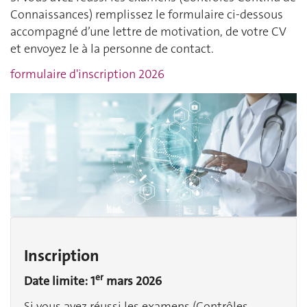
Connaissances) remplissez le formulaire ci-dessous
accompagné d’une lettre de motivation, de votre CV
et envoyez le à la personne de contact.
formulaire d'inscription 2026
Inscription
er
Date limite:
1
mars 2026
Si vous avez réussi les examens (Contrôles