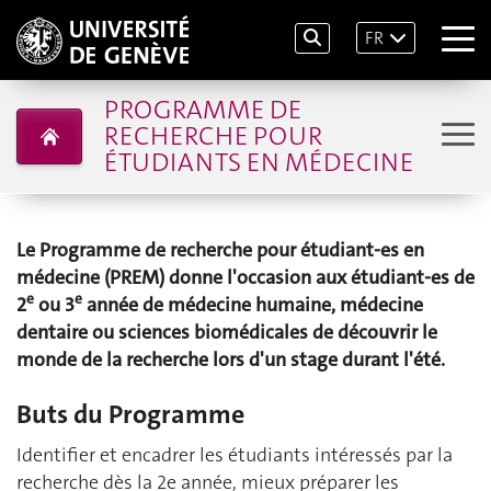
FR
PROGRAMME DE
RECHERCHE POUR
ÉTUDIANTS EN MÉDECINE
Le Programme de recherche pour étudiant-es en
médecine (PREM) donne l'occasion aux étudiant-es de
e
e
2
ou 3
année de médecine humaine, médecine
dentaire ou sciences biomédicales de découvrir le
monde de la recherche lors d'un stage durant l'été.
Buts du Programme
Identifier et encadrer les étudiants intéressés par la
recherche dès la 2e année, mieux préparer les