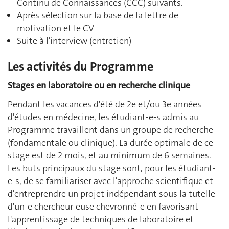
Continu de Connaissances (CCC) suivants.
Après sélection sur la base de la lettre de
motivation et le CV
Suite à l'interview (entretien)
Les activités du Programme
Stages en laboratoire ou en recherche clinique
Pendant les vacances d'été de 2e et/ou 3e années
d'études en médecine, les étudiant-e-s admis au
Programme travaillent dans un groupe de recherche
(fondamentale ou clinique). La durée optimale de ce
stage est de 2 mois, et au minimum de 6 semaines.
Les buts principaux du stage sont, pour les étudiant-
e-s, de se familiariser avec l'approche scientifique et
d'entreprendre un projet indépendant sous la tutelle
d'un-e chercheur-euse chevronné-e en favorisant
l'apprentissage de techniques de laboratoire et