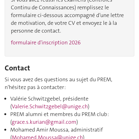
Continu de Connaissances) remplissez le
formulaire ci-dessous accompagné d’une lettre
de motivation, de votre CV et envoyez le à la
personne de contact.
formulaire d'inscription 2026
Contact
Si vous avez des questions au sujet du PREM,
n'hésitez pas à contacter :
Valérie Schwitzgebel, présidente
(
Valerie.Schwitzgebel@unige.ch
)
PREM alumni et membres du PREM club :
(
grace.s.kurian@gmail.com
)
Mohamed Amir Moussa, administratif
(
Mohamed.Moussa@unige.ch
)