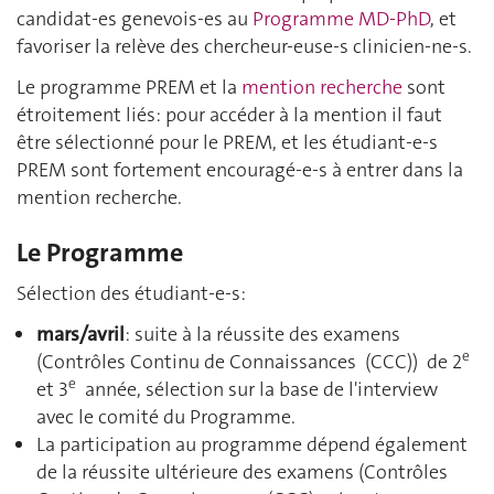
candidat-es genevois-es au
Programme MD-PhD
, et
favoriser la relève des chercheur-euse-s clinicien-ne-s.
Le programme PREM et la
mention recherche
sont
étroitement liés: pour accéder à la mention il faut
être sélectionné pour le PREM, et les étudiant-e-s
PREM sont fortement encouragé-e-s à entrer dans la
mention recherche.
Le Programme
Sélection des étudiant-e-s:
mars/avril
: suite à la réussite des examens
e
(Contrôles Continu de Connaissances (CCC)) de 2
e
et 3
année, sélection sur la base de l'interview
avec le comité du Programme.
La participation au programme dépend également
de la réussite ultérieure des examens (Contrôles