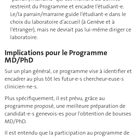
restreint du Programme et encadre l'étudiant-e.
Le/la parrain/marraine guide l'étudiant-e dans le
choix du laboratoire d'accueil (à Genève et à
l'étranger), mais ne devrait pas lui-même diriger ce
laboratoire.
Implications pour le Programme
MD/PhD
Sur un plan général, ce programme vise à identifier et
encadrer au plus tôt les futur-e-s chercheur-euse-s
clinicien-ne-s.
Plus spécifiquement, il est prévu, grâce au
programme proposé, une meilleure préparation de
candidat-e-s genevois-es pour l'obtention de bourses
MD/PhD.
Il est entendu que la participation au programme de