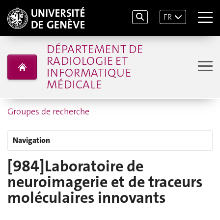
FR
DÉPARTEMENT DE
RADIOLOGIE ET
INFORMATIQUE
MÉDICALE
Groupes de recherche
Navigation
[984]Laboratoire de
neuroimagerie et de traceurs
moléculaires innovants