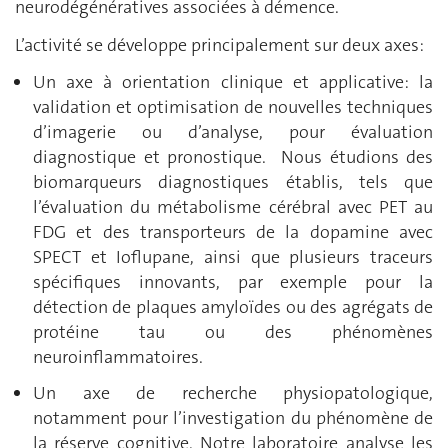
neurodégénératives associées à démence.
L’activité se développe principalement sur deux axes:
Un axe à orientation clinique et applicative: la
validation et optimisation de nouvelles techniques
d’imagerie ou d’analyse, pour évaluation
diagnostique et pronostique. Nous étudions des
biomarqueurs diagnostiques établis, tels que
l’évaluation du métabolisme cérébral avec PET au
FDG et des transporteurs de la dopamine avec
SPECT et Ioflupane, ainsi que plusieurs traceurs
spécifiques innovants, par exemple pour la
détection de plaques amyloïdes ou des agrégats de
protéine tau ou des phénomènes
neuroinflammatoires.
Un axe de recherche physiopatologique,
notamment pour l’investigation du phénomène de
la réserve cognitive. Notre laboratoire analyse les