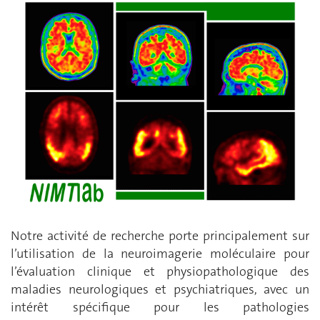
Notre activité de recherche porte principalement sur
l’utilisation de la neuroimagerie moléculaire pour
l’évaluation clinique et physiopathologique des
maladies neurologiques et psychiatriques, avec un
intérêt spécifique pour les pathologies