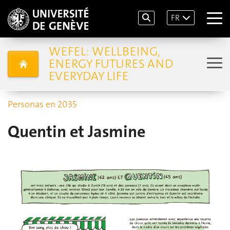
FR
WEFEL: WELLBEING,
ENERGY FUTURES AND
EVERYDAY LIFE
Personas en 2035
Quentin et Jasmine