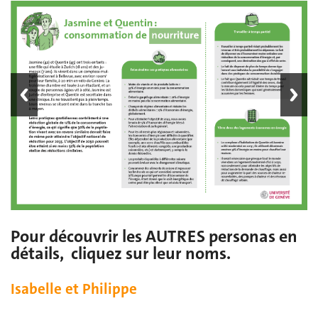
Pour découvrir les AUTRES personas en
détails, cliquez sur leur noms.
Isabelle et Philippe