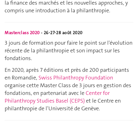
la finance des marchés et les nouvelles approches, y
compris une introduction à la philanthropie.
Masterclass 2020
-
26-27-28 août 2020
3 jours de formation pour faire le point sur l'évolution
récente de la philanthropie et son impact sur les
fondations.
En 2020, après 7 éditions et près de 200 participants
en Romandie,
Swiss Philanthropy Foundation
organise cette Master Class de 3 jours en gestion des
fondations, en partenariat avec le
Center for
Philanthropy Studies Basel (CEPS)
et le Centre en
philanthropie de l’Université de Genève.