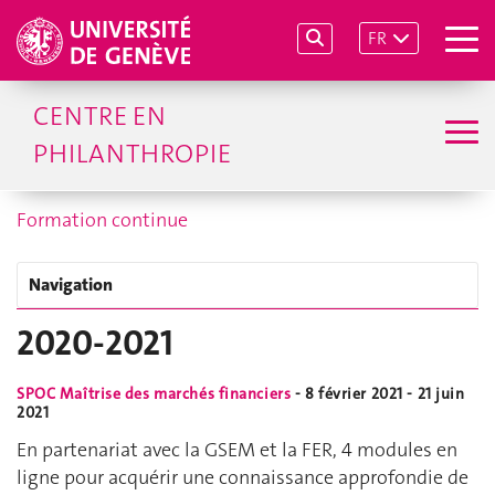
FR
CENTRE EN
PHILANTHROPIE
Formation continue
Navigation
2020-2021
SPOC Maîtrise des marchés financiers
- 8 février 2021 - 21 juin
2021
En partenariat avec la GSEM et la FER, 4 modules en
ligne pour acquérir une connaissance approfondie de