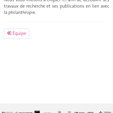
travaux de recherche et ses publications en lien avec
la philanthropie.
Équipe