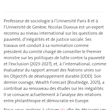
Professeur de sociologie à l’Université Paris 8 et à
l’Université de Genève, Nicolas Duvoux est un expert
reconnu au niveau international sur les questions de
pauvreté, d’inégalités et de justice sociale. Ses
travaux ont conduit à sa nomination comme
président du comité chargé de conseiller le Premier
ministre sur les politiques de lutte contre la pauvreté
et l’exclusion (2023-2027), et, à l’international, comme
évaluateur du rapport annuel des Nations unies sur
les Objectifs de développement durable (ODD). Son
dernier ouvrage, Wealth Forecast (Routledge, 2025), a
contribué au renouveau des études sur les inégalités.
Il se consacre actuellement à l’analyse des relations
entre philanthropie et démocratie en Europe.
Nous vous invitons à cliquer
ici
afin de découvrir ses