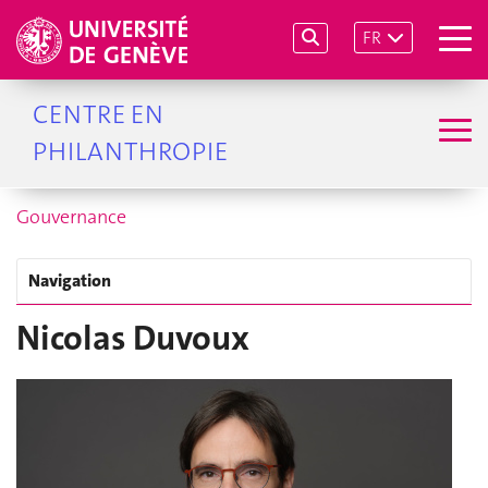
FR
CENTRE EN
PHILANTHROPIE
Gouvernance
Navigation
Nicolas Duvoux