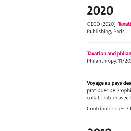
2020
OECD (2020),
Taxat
Publishing, Paris.
Taxation and phila
Philanthropy, 11/202
Voyage au pays des 
pratiques de Prophi
collaboration avec 
Contribution de D. 