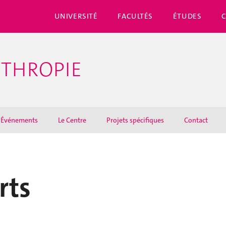
UNIVERSITÉ
FACULTÉS
ÉTUDES
NTHROPIE
Événements
Le Centre
Projets spécifiques
Contact
rts