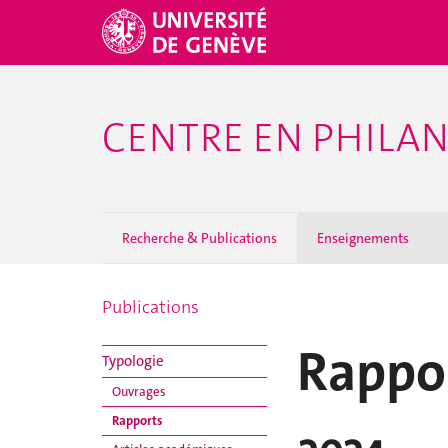
CENTRE EN PHILA
Recherche & Publications
Enseignements
Publications
Rappo
Typologie
Ouvrages
Rapports