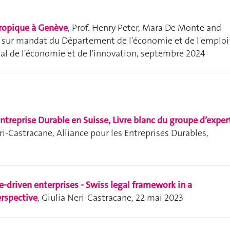
hropique à Genève
, Prof. Henry Peter, Mara De Monte and
, sur mandat du Département de l'économie et de l'emploi
nal de l'économie et de l'innovation, septembre 2024
Entreprise Durable en Suisse, Livre blanc du groupe d’exper
eri-Castracane, Alliance pour les Entreprises Durables,
-driven enterprises - Swiss legal framework in a
rspective
, Giulia Neri-Castracane, 22 mai 2023