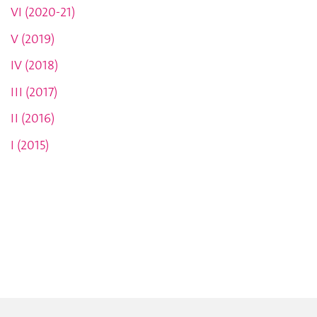
VI (2020-21)
V (2019)
IV (2018)
III (2017)
II (2016)
I (2015)