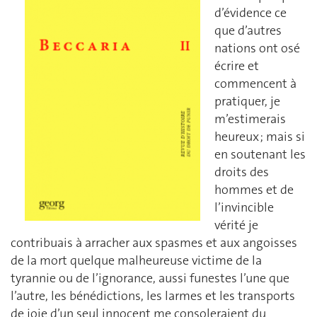
d’évidence ce
que d’autres
nations ont osé
écrire et
commencent à
pratiquer, je
m’estimerais
heureux ; mais si
en soutenant les
droits des
hommes et de
l’invincible
vérité je
contribuais à arracher aux spasmes et aux angoisses
de la mort quelque malheureuse victime de la
tyrannie ou de l’ignorance, aussi funestes l’une que
l’autre, les bénédictions, les larmes et les transports
de joie d’un seul innocent me consoleraient du