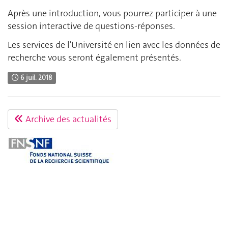
Après une introduction, vous pourrez participer à une
session interactive de questions-réponses.
Les services de l'Université en lien avec les données de
recherche vous seront également présentés.
6 juil. 2018
Archive des actualités