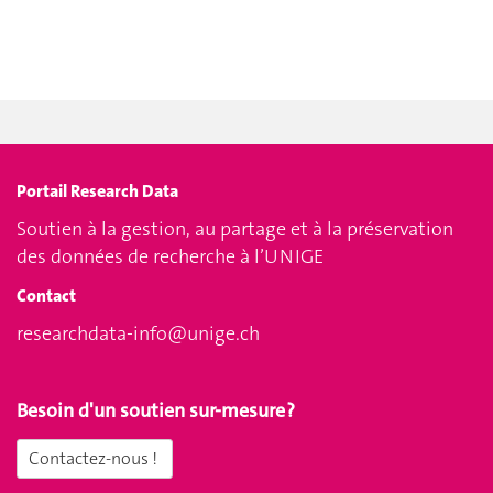
Portail Research Data
Soutien à la gestion, au partage et à la préservation
des données de recherche à l’UNIGE
Contact
researchdata-info@unige.ch
Besoin d'un soutien sur-mesure ?
Contactez-nous !