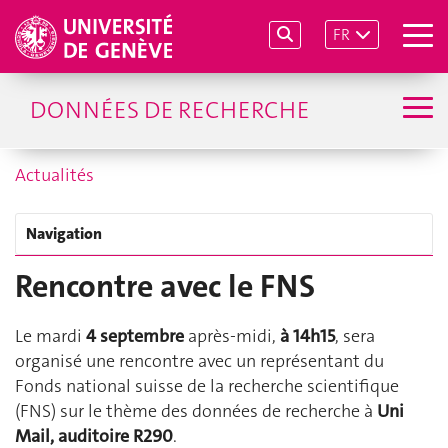
FR
DONNÉES DE RECHERCHE
Actualités
Navigation
Rencontre avec le FNS
Le mardi
4 septembre
après-midi,
à 14h15
, sera
organisé une rencontre avec un représentant du
Fonds national suisse de la recherche scientifique
(FNS) sur le thème des données de recherche à
Uni
Mail, auditoire R290
.