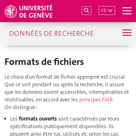
FR
DONNÉES DE RECHERCHE
Formats de fichiers
Le choix d'un format de fichier approprié est crucial.
Que ce soit pendant ou après la recherche, il assure
que les données soient accessibles, interopérables et
réutilisables, en accord avec les
principes FAIR.
On distingue :
Les
formats ouverts
sont caractérisés par leurs
spécifications publiquement disponibles. Ils
peuvent ainsi être lus, utilisés et, selon les cas,