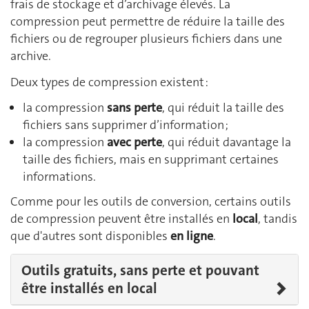
frais de stockage et d’archivage élevés. La
compression peut permettre de réduire la taille des
fichiers ou de regrouper plusieurs fichiers dans une
archive.
Deux types de compression existent :
la compression
sans perte
, qui réduit la taille des
fichiers sans supprimer d’information ;
la compression
avec perte
, qui réduit davantage la
taille des fichiers, mais en supprimant certaines
informations.
Comme pour les outils de conversion, certains outils
de compression peuvent être installés en
local
, tandis
que d'autres sont disponibles
en ligne
.
Outils gratuits, sans perte et pouvant
être installés en local