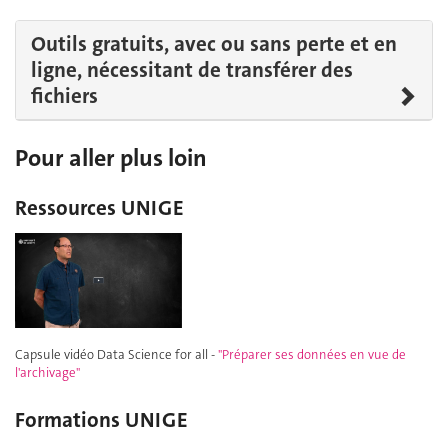
Outils gratuits, avec ou sans perte et en
ligne, nécessitant de transférer des
fichiers
Pour aller plus loin
Ressources UNIGE
Capsule vidéo Data Science for all -
"Préparer ses données en vue de
l'archivage"
Formations UNIGE