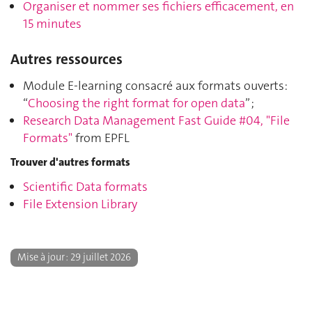
Organiser et nommer ses fichiers efficacement, en
15 minutes
Autres ressources
Module E-learning consacré aux formats ouverts:
“
Choosing the right format for open data
” ;
Research Data Management Fast Guide #04, "File
Formats"
from EPFL
Trouver d'autres formats
Scientific Data formats
File Extension Library
29 juillet 2026