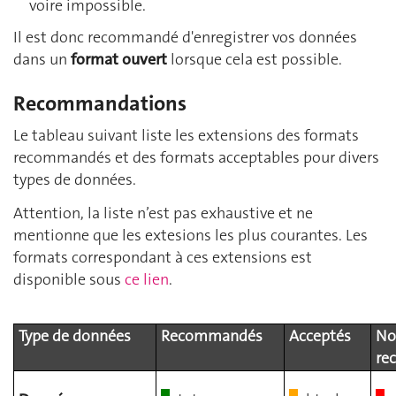
voire impossible.
Il est donc recommandé d'enregistrer vos données
dans un
format ouvert
lorsque cela est possible.
Recommandations
Le tableau suivant liste les extensions des formats
recommandés et des formats acceptables pour divers
types de données.
Attention, la liste n’est pas exhaustive et ne
mentionne que les extesions les plus courantes. Les
formats correspondant à ces extensions est
disponible sous
ce lien
.
Type de données
Recommandés
Acceptés
No
re