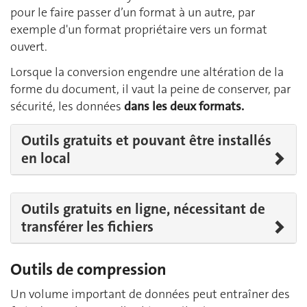
pour le faire passer d’un format à un autre, par
exemple d'un format propriétaire vers un format
ouvert.
Lorsque la conversion engendre une altération de la
forme du document, il vaut la peine de conserver, par
sécurité, les données
dans les deux formats.
Outils gratuits et pouvant être installés
en local
Outils gratuits en ligne, nécessitant de
transférer les fichiers
Outils de compression
Un volume important de données peut entraîner des