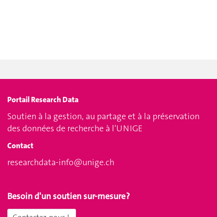
Portail Research Data
Soutien à la gestion, au partage et à la préservation
des données de recherche à l’UNIGE
Contact
researchdata-info@unige.ch
Besoin d'un soutien sur-mesure ?