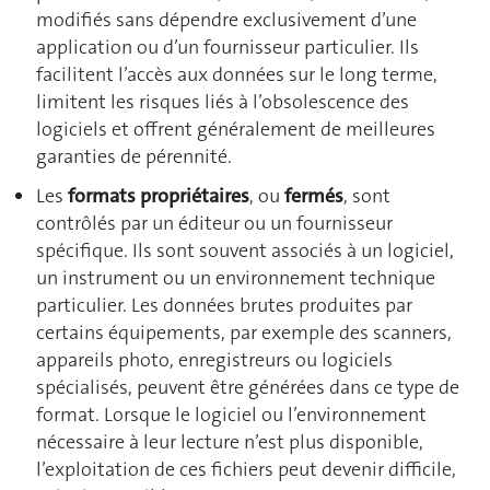
modifiés sans dépendre exclusivement d’une
application ou d’un fournisseur particulier. Ils
facilitent l’accès aux données sur le long terme,
limitent les risques liés à l’obsolescence des
logiciels et offrent généralement de meilleures
garanties de pérennité.
Les
formats propriétaires
, ou
fermés
, sont
contrôlés par un éditeur ou un fournisseur
spécifique. Ils sont souvent associés à un logiciel,
un instrument ou un environnement technique
particulier. Les données brutes produites par
certains équipements, par exemple des scanners,
appareils photo, enregistreurs ou logiciels
spécialisés, peuvent être générées dans ce type de
format. Lorsque le logiciel ou l’environnement
nécessaire à leur lecture n’est plus disponible,
l’exploitation de ces fichiers peut devenir difficile,