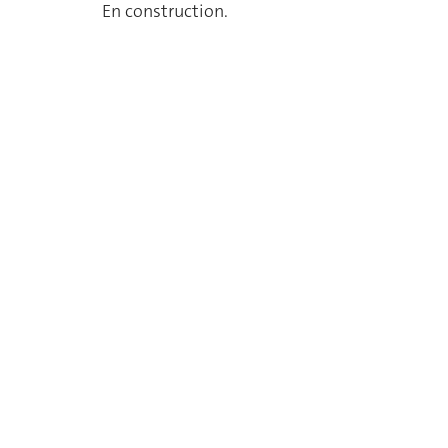
En construction.