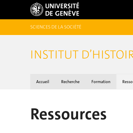
SCIENCES DE LA SOCIÉTÉ
INSTITUT D’HISTO
Accueil
Recherche
Formation
Resso
Ressources