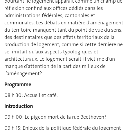
pourtant, le logement apparaît comme un champ de
réflexion confiné aux offices dédiés dans les
administrations fédérales, cantonales et
communales. Les débats en matière d’aménagement
du territoire manquent tant du point de vue du sens,
des destinataires que des effets territoriaux de la
production de logement, comme si cette dernière ne
se limitait qu’aux aspects typologiques et
architecturaux. Le logement serait-il victime d’un
manque d’attention de la part des milieux de
l’aménagement?
Programme
08 h 30: Accueil et café.
Introduction
09 h 00: Le pigeon mort de la rue Beethoven?
09 h 15: Enjeux de la politique fédérale du logement