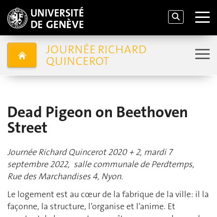
JOURNÉE RICHARD
QUINCEROT
Dead Pigeon on Beethoven
Street
Journée Richard Quincerot 2020 + 2, mardi 7
septembre 2022, salle communale de Perdtemps,
Rue des Marchandises 4, Nyon.
Le logement est au cœur de la fabrique de la ville: il la
façonne, la structure, l’organise et l’anime. Et