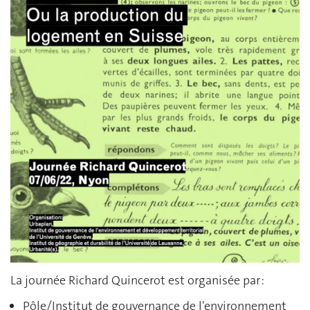
La journée Richard Quincerot est organisée par :
Pôle/Institut de gouvernance de l'environnement