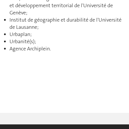
et développement territorial de l'Université de
Genève;
Institut de géographie et durabilité de l'Université
de Lausanne;
Urbaplan;
Urbanité(s);
Agence Archiplein.