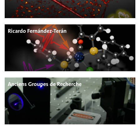
Ricardo Fernández-Terán
Anciens Groupes de Recherche