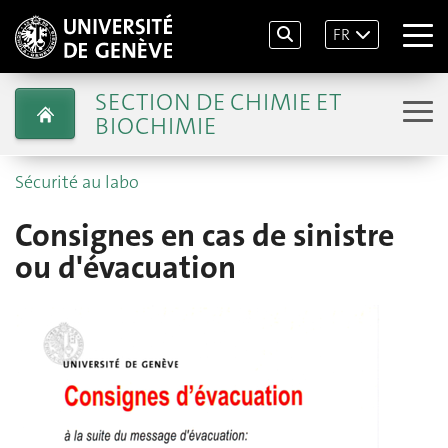
FR
SECTION DE CHIMIE ET
BIOCHIMIE
Sécurité au labo
Consignes en cas de sinistre
ou d'évacuation