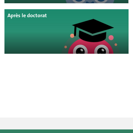
Après le doctorat