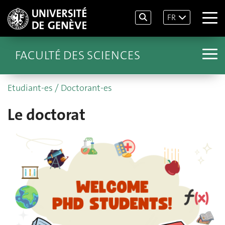
FR
FACULTÉ DES SCIENCES
Etudiant-es / Doctorant-es
Le doctorat