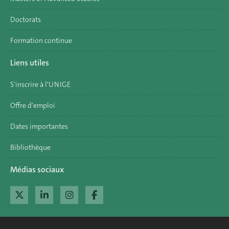
Doctorats
Formation continue
Liens utiles
S'inscrire à l'UNIGE
Offre d'emploi
Dates importantes
Bibliothèque
Médias sociaux