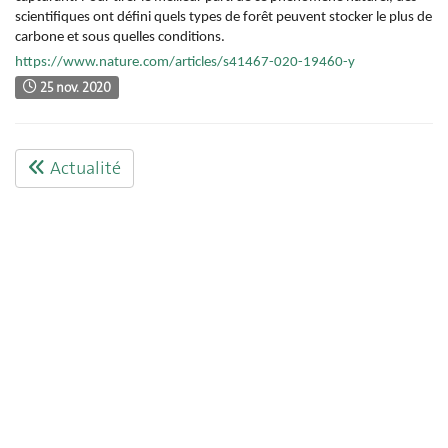
scientifiques ont défini quels types de forêt peuvent stocker le plus de
carbone et sous quelles conditions.
https://www.nature.com/articles/s41467-020-19460-y
25 nov. 2020
Actualité