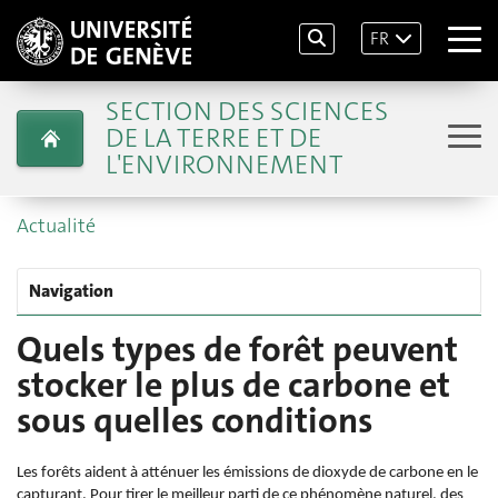
FR
SECTION DES SCIENCES
DE LA TERRE ET DE
L'ENVIRONNEMENT
Actualité
Navigation
Quels types de forêt peuvent
stocker le plus de carbone et
sous quelles conditions
Les forêts aident à atténuer les émissions de dioxyde de carbone en le
capturant. Pour tirer le meilleur parti de ce phénomène naturel, des