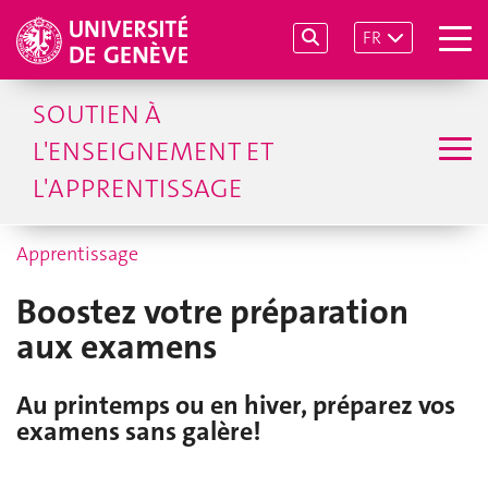
FR
SOUTIEN À
L'ENSEIGNEMENT ET
L'APPRENTISSAGE
Apprentissage
Boostez votre préparation
aux examens
Au printemps ou en hiver, préparez vos
examens sans galère!