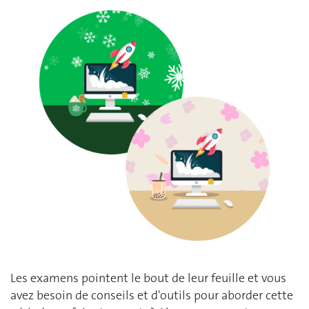
Les examens pointent le bout de leur feuille et vous
avez besoin de conseils et d'outils pour aborder cette