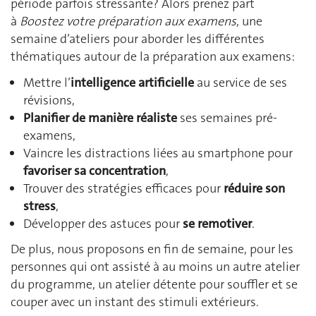
période parfois stressante? Alors prenez part
à
Boostez votre préparation aux examens
, une
semaine d’ateliers pour aborder les différentes
thématiques autour de la préparation aux examens:
Mettre l’
intelligence artificielle
au service de ses
révisions,
Planifier de manière réaliste
ses semaines pré-
examens,
Vaincre les distractions liées au smartphone pour
favoriser sa concentration
,
Trouver des stratégies efficaces pour
réduire son
stress
,
Développer des astuces pour
se remotiver
.
De plus, nous proposons en fin de semaine, pour les
personnes qui ont assisté à au moins un autre atelier
du programme, un atelier détente pour souffler et se
couper avec un instant des stimuli extérieurs.