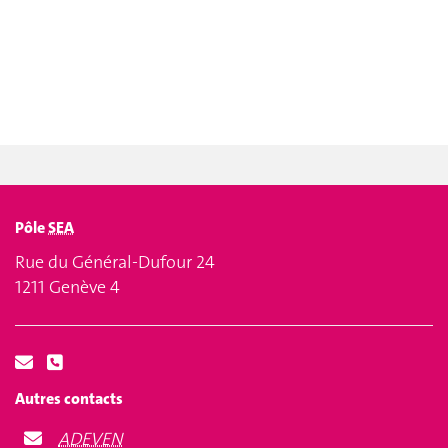
Pôle
SEA
Rue du Général-Dufour 24
1211 Genève 4
Autres contacts
ADEVEN