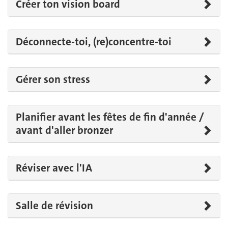
Créer ton vision board
Déconnecte-toi, (re)concentre-toi
Gérer son stress
Planifier avant les fêtes de fin d'année /
avant d'aller bronzer
Réviser avec l'IA
Salle de révision