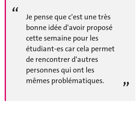
Je pense que c'est une très
bonne idée d'avoir proposé
cette semaine pour les
étudiant-es car cela permet
de rencontrer d'autres
personnes qui ont les
mêmes problématiques.