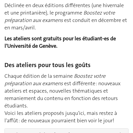
Déclinée en deux éditions différentes (une hivernale
et une printanière), le programme
Boostez votre
préparation aux examens
est conduit en décembre et
en mars/avril.
Les ateliers sont gratuits pour les étudiant-es de
l’Université de Genève.
Des ateliers pour tous les goûts
Chaque édition de la semaine
Boostez votre
préparation aux examens
est différente : nouveaux
ateliers et espaces, nouvelles thématiques et
remaniement du contenu en fonction des retours
étudiants.
Voici les ateliers proposés jusqu'ici, mais restez à
l'affût : de nouveaux pourraient bien voir le jour!