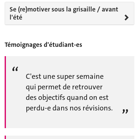
Se (re)motiver sous la grisaille / avant
l'été
Témoignages d'étudiant-es
C'est une super semaine
qui permet de retrouver
des objectifs quand on est
perdu-e dans nos révisions.