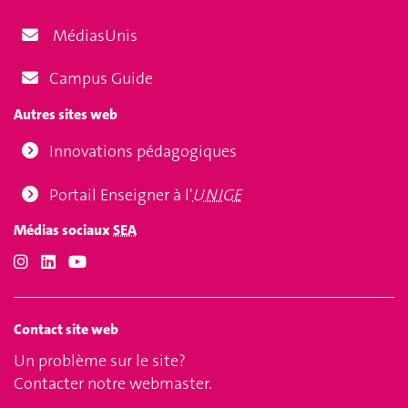
MédiasUnis
Campus Guide
Autres sites web
Innovations pédagogiques
Portail Enseigner à l'
UNIGE
Médias sociaux
SEA
Contact site web
Un problème sur le site?
Contacter notre webmaster
.