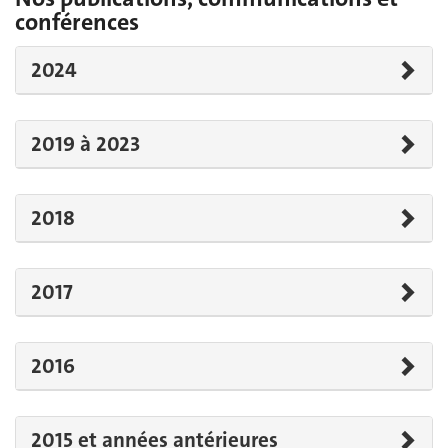
conférences
2024
2019 à 2023
2018
2017
2016
2015 et années antérieures