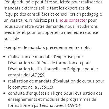
L’équipe du pôle peut être sollicitée pour réaliser des
mandats externes sollicitant les expertises de
l’équipe des conseillères et conseillers en pédagogie
universitaire. N’hésitez pas à
nous contacter
pour
nous soumettre votre demande, nous l’étudierons
avec intérêt pour lui apporter la meilleure réponse
possible.
Exemples de mandats précédemment remplis :
réalisation de mandats d’expertise pour
l’évaluation de filières de formation ou pour
l’évaluation institutionnelle en Belgique pour le
compte de l’
AEQES
,
réalisation de mandats d’évaluation de cursus pour
le compte de la
HES-SO
,
conduite d’enquêtes en ligne pour l’évaluation des
enseignements et modules de programmes de
formation en partenariat avec l’
UNIGE
,