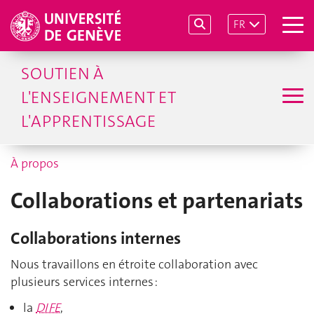
FR
SOUTIEN À
L'ENSEIGNEMENT ET
L'APPRENTISSAGE
À propos
Collaborations et partenariats
Collaborations internes
Nous travaillons en étroite collaboration avec
plusieurs services internes :
la
DIFE
,