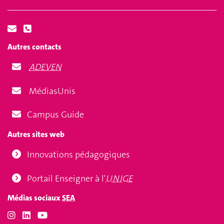
Autres contacts
ADEVEN
MédiasUnis
Campus Guide
Autres sites web
Innovations pédagogiques
Portail Enseigner à l'
UNIGE
Médias sociaux
SEA