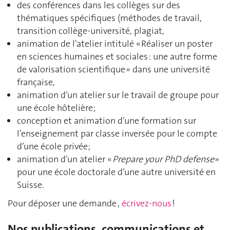
des conférences dans les collèges sur des
thématiques spécifiques (méthodes de travail,
transition collège-université, plagiat,
animation de l'atelier intitulé « Réaliser un poster
en sciences humaines et sociales : une autre forme
de valorisation scientifique » dans une université
française,
animation d’un atelier sur le travail de groupe pour
une école hôtelière;
conception et animation d’une formation sur
l’enseignement par classe inversée pour le compte
d’une école privée;
animation d’un atelier «
Prepare your PhD defense
»
pour une école doctorale d’une autre université en
Suisse.
Pour déposer une demande ,
écrivez-nous
!
Nos publications, communications et