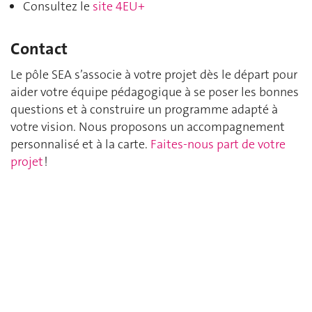
Consultez le
site 4EU+
Contact
Le pôle SEA s’associe à votre projet dès le départ pour
aider votre équipe pédagogique à se poser les bonnes
questions et à construire un programme adapté à
votre vision. Nous proposons un accompagnement
personnalisé et à la carte.
Faites-nous part de votre
projet
!