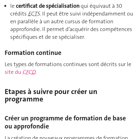
le
certificat de spécialisation
qui équivaut à 30
crédits
ECTS
. Il peut être suivi indépendamment ou
en parallèle à un autre cursus de formation
approfondie. Il permet d’acquérir des compétences
spécifiques et de se spécialiser.
Formation continue
Les types de formations continues sont décrits sur le
site du
CFCD
.
Etapes à suivre pour créer un
programme
Créer un programme de formation de base
ou approfondie
La création de nouveaux programmes de formation