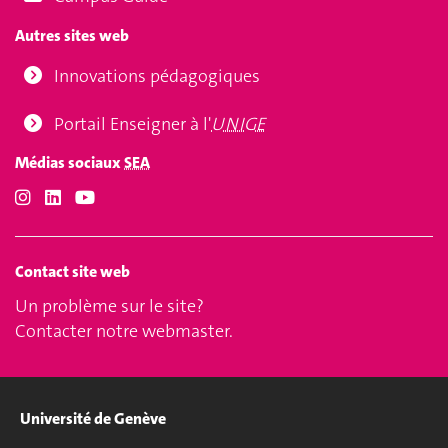
Autres sites web
Innovations pédagogiques
Portail Enseigner à l'
UNIGE
Médias sociaux
SEA
Contact site web
Un problème sur le site?
Contacter notre webmaster
.
Université de Genève