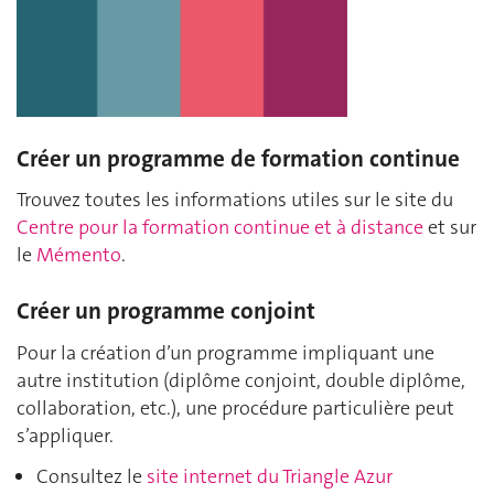
Créer un programme de formation continue
Trouvez toutes les informations utiles sur le site du
Centre pour la formation continue et à distance
et sur
le
Mémento
.
Créer un programme conjoint
Pour la création d’un programme impliquant une
autre institution (diplôme conjoint, double diplôme,
collaboration, etc.), une procédure particulière peut
s’appliquer.
Consultez le
site internet du Triangle Azur