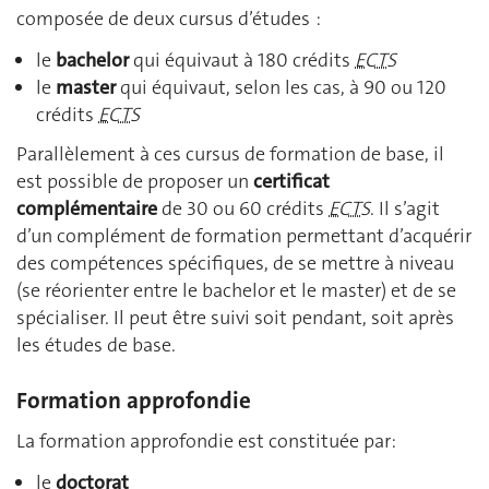
composée de deux cursus d’études :
le
bachelor
qui équivaut à 180 crédits
ECTS
le
master
qui équivaut, selon les cas, à 90 ou 120
crédits
ECTS
Parallèlement à ces cursus de formation de base, il
est possible de proposer un
certificat
complémentaire
de 30 ou 60 crédits
ECTS
. Il s’agit
d’un complément de formation permettant d’acquérir
des compétences spécifiques, de se mettre à niveau
(se réorienter entre le bachelor et le master) et de se
spécialiser. Il peut être suivi soit pendant, soit après
les études de base.
Formation approfondie
La formation approfondie est constituée par:
le
doctorat