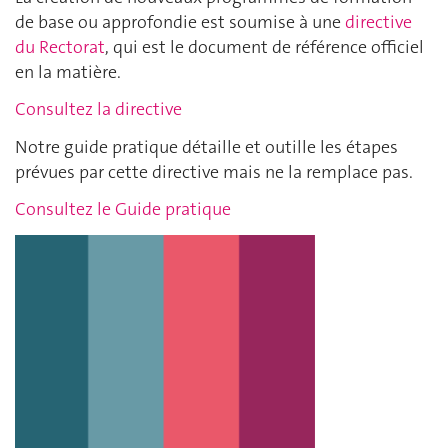
de base ou approfondie est soumise à une
directive
du Rectorat
, qui est le document de référence officiel
en la matière.
Consultez la directive
Notre guide pratique détaille et outille les étapes
prévues par cette directive mais ne la remplace pas.
Consultez le Guide pratique