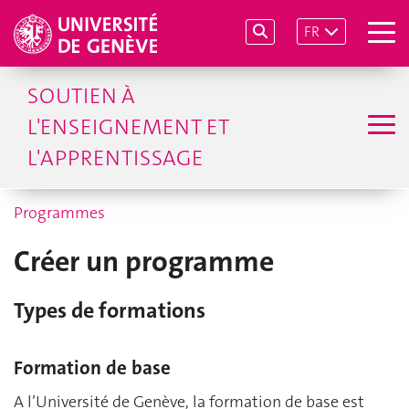
FR
SOUTIEN À
L'ENSEIGNEMENT ET
L'APPRENTISSAGE
Programmes
Créer un programme
Types de formations
Formation de base
A l’Université de Genève, la formation de base est