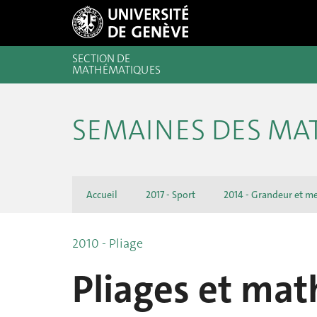
SECTION DE
MATHÉMATIQUES
SEMAINES DES M
Accueil
2017 - Sport
2014 - Grandeur et m
2010 - Pliage
Pliages et ma