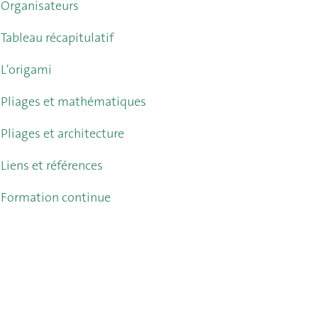
Organisateurs
Tableau récapitulatif
L'origami
Pliages et mathématiques
Pliages et architecture
Liens et références
Formation continue