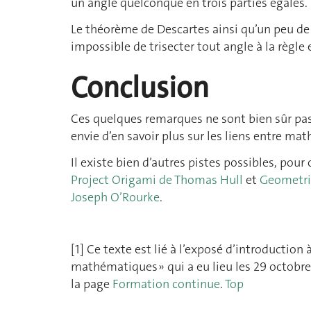
un angle quelconque en trois parties égales.
Le théorème de Descartes ainsi qu’un peu de
impossible de trisecter tout angle à la règle
Conclusion
Ces quelques remarques ne sont bien sûr pas
envie d’en savoir plus sur les liens entre ma
Il existe bien d’autres pistes possibles, pour 
Project Origami de Thomas Hull
et
Geometric
Joseph O’Rourke
.
[1] Ce texte est lié à l’exposé d’introduction
mathématiques » qui a eu lieu les 29 octobr
la page
Formation continue
.
Top