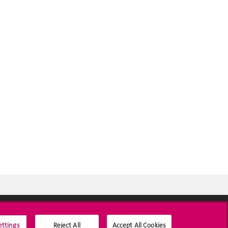
ettings
Reject All
Accept All Cookies