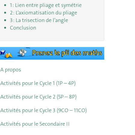
1 : Lien entre pliage et symétrie
2 : L’axiomatisation du pliage
3 : La trisection de l’angle
Conclusion
A propos
Activités pour le Cycle 1 (1P – 4P)
Activités pour le Cycle 2 (5P – 8P)
Activités pour le Cycle 3 (9CO – 11CO)
Activités pour le Secondaire II