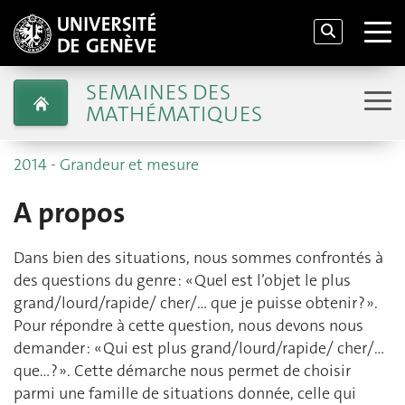
SEMAINES DES
MATHÉMATIQUES
2014 - Grandeur et mesure
A propos
Dans bien des situations, nous sommes confrontés à
des questions du genre : « Quel est l’objet le plus
grand/lourd/rapide/ cher/… que je puisse obtenir ? ».
Pour répondre à cette question, nous devons nous
demander : « Qui est plus grand/lourd/rapide/ cher/…
que… ? ». Cette démarche nous permet de choisir
parmi une famille de situations donnée, celle qui