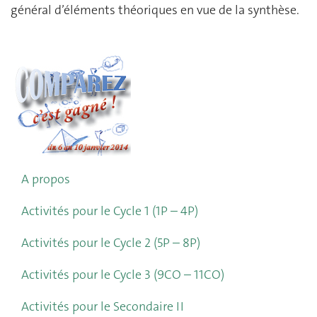
général d’éléments théoriques en vue de la synthèse.
A propos
Activités pour le Cycle 1 (1P – 4P)
Activités pour le Cycle 2 (5P – 8P)
Activités pour le Cycle 3 (9CO – 11CO)
Activités pour le Secondaire II