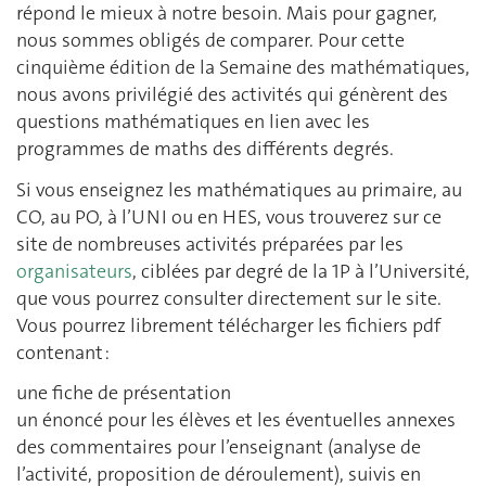
répond le mieux à notre besoin. Mais pour gagner,
nous sommes obligés de comparer. Pour cette
cinquième édition de la Semaine des mathématiques,
nous avons privilégié des activités qui génèrent des
questions mathématiques en lien avec les
programmes de maths des différents degrés.
Si vous enseignez les mathématiques au primaire, au
CO, au PO, à l’UNI ou en HES, vous trouverez sur ce
site de nombreuses activités préparées par les
organisateurs
, ciblées par degré de la 1P à l’Université,
que vous pourrez consulter directement sur le site.
Vous pourrez librement télécharger les fichiers pdf
contenant :
une fiche de présentation
un énoncé pour les élèves et les éventuelles annexes
des commentaires pour l’enseignant (analyse de
l’activité, proposition de déroulement), suivis en