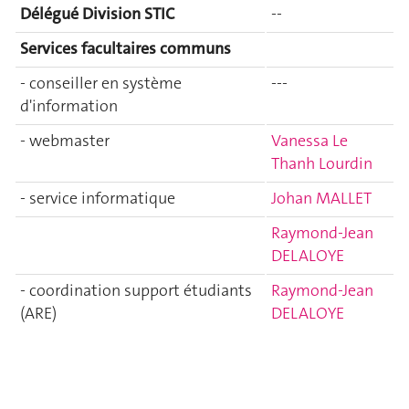
Délégué Division STIC
--
Services facultaires communs
- conseiller en système
---
d'information
- webmaster
Vanessa Le
Thanh Lourdin
- service informatique
Johan MALLET
Raymond-Jean
DELALOYE
- coordination support étudiants
Raymond-Jean
(ARE)
DELALOYE