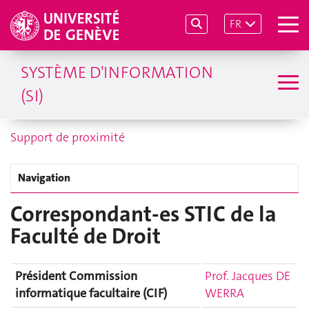
FR
SYSTÈME D'INFORMATION
(SI)
Support de proximité
Navigation
Correspondant-es STIC de la
Faculté de Droit
Président Commission
Prof. Jacques DE
informatique facultaire (CIF)
WERRA