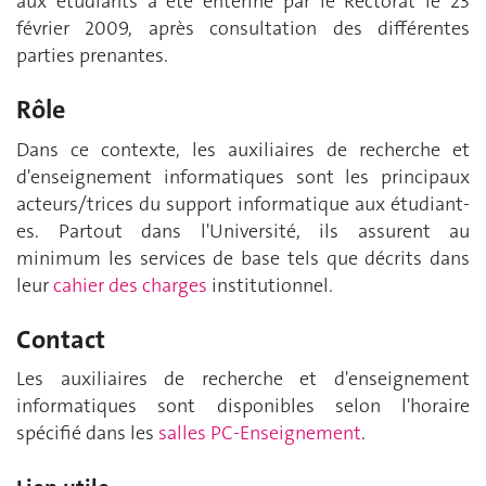
aux étudiants a été entériné par le Rectorat le 23
février 2009, après consultation des différentes
parties prenantes.
Rôle
Dans ce contexte, les auxiliaires de recherche et
d'enseignement informatiques sont les principaux
acteurs/trices du support informatique aux étudiant-
es. Partout dans l'Université, ils assurent au
minimum les services de base tels que décrits dans
leur
cahier des charges
institutionnel.
Contact
Les auxiliaires de recherche et d'enseignement
informatiques sont disponibles selon l'horaire
spécifié dans les
salles PC-Enseignement
.