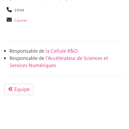
91094
Courriel
Responsable de
la Cellule R&D
Responsable de
l'Accélérateur de Sciences et
Services Numériques
Équipe