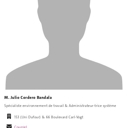
M. Julio Cordero Bandala
Spécialiste environnement de travail & Administrateur-trice système
153 (Uni Dufour) & 66 Boulevard Carl-Vogt
Courriel