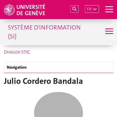
FR
SYSTÈME D'INFORMATION
(SI)
Division STIC
Navigation
Julio Cordero Bandala