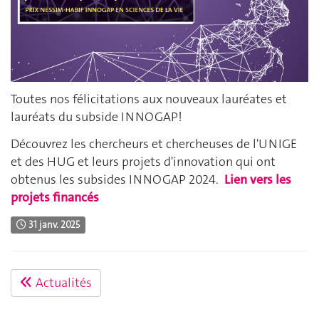
Toutes nos félicitations aux nouveaux lauréates et
lauréats du subside INNOGAP!
Découvrez les chercheurs et chercheuses de l'UNIGE
et des HUG et leurs projets d'innovation qui ont
obtenus les subsides INNOGAP 2024.
Lien vers les
projets financés
31 janv. 2025
Actualités