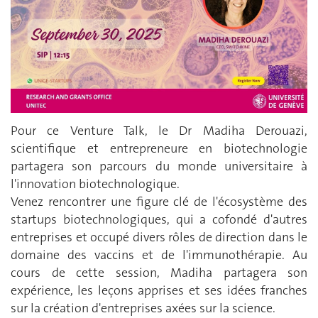
Pour ce Venture Talk, le Dr Madiha Derouazi,
scientifique et entrepreneure en biotechnologie
partagera son parcours du monde universitaire à
l'innovation biotechnologique.
Venez rencontrer une figure clé de l'écosystème des
startups biotechnologiques, qui a cofondé d'autres
entreprises et occupé divers rôles de direction dans le
domaine des vaccins et de l'immunothérapie. Au
cours de cette session, Madiha partagera son
expérience, les leçons apprises et ses idées franches
sur la création d'entreprises axées sur la science.