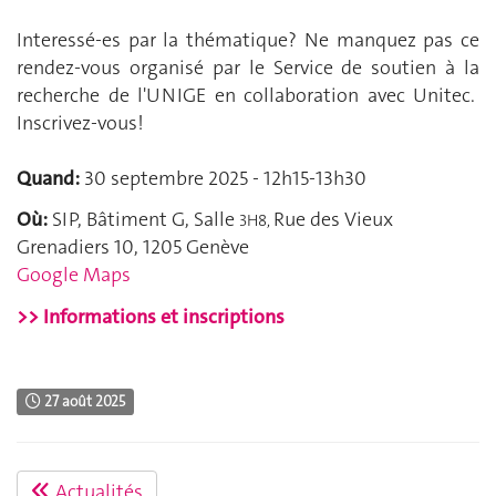
Interessé-es par la thématique? Ne manquez pas ce
rendez-vous organisé par le Service de soutien à la
recherche de l'UNIGE en collaboration avec Unitec.
Inscrivez-vous!
Quand:
30 septembre 2025 - 12h15-13h30
Où:
SIP, Bâtiment G, Salle
Rue des Vieux
3H8,
Grenadiers 10
,
1205 Genève
Google Maps
>> Informations et inscriptions
27 août 2025
Actualités