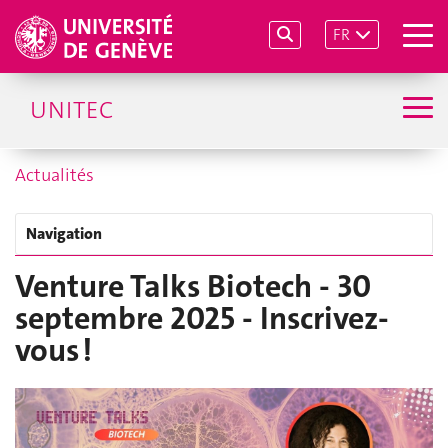
FR
UNITEC
Actualités
Navigation
Venture Talks Biotech - 30
septembre 2025 - Inscrivez-
vous !