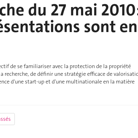
che du 27 mai 2010
ésentations sont en
ctif de se familiariser avec la protection de la propriété
la recherche, de définir une stratégie efficace de valorisati
ience d'une start-up et d'une multinationale en la matière
ssés