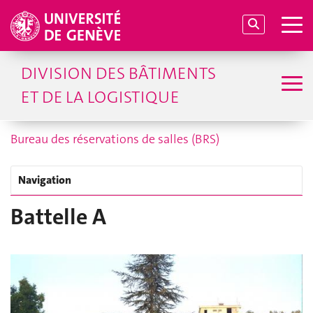
DIVISION DES BÂTIMENTS
ET DE LA LOGISTIQUE
Bureau des réservations de salles (BRS)
Navigation
Battelle A