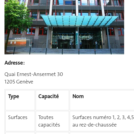
Adresse :
Quai Ernest-Ansermet 30
1205 Genève
Type
Capacité
Nom
Surfaces
Toutes
Surfaces numéro 1, 2, 3, 4,5
capacités
au rez-de-chaussée