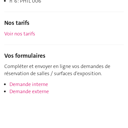
n°6 : PHIL 006
Nos tarifs
Voir nos tarifs
Vos formulaires
Compléter et envoyer en ligne vos demandes de
réservation de salles / surfaces d'exposition.
Demande interne
Demande externe