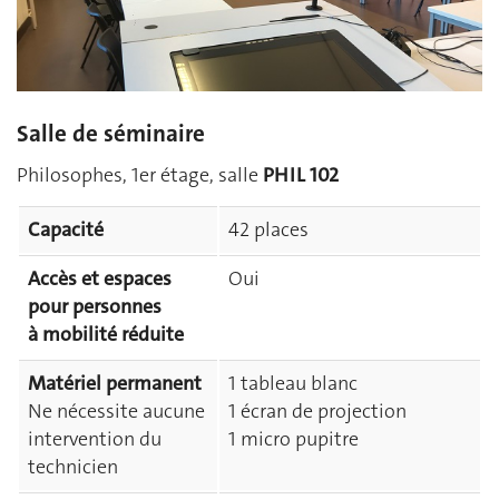
Salle de séminaire
Philosophes, 1er étage, salle
PHIL 102
Capacité
42 places
Accès et espaces
Oui
pour personnes
à mobilité réduite
Matériel permanent
1 tableau blanc
Ne nécessite aucune
1 écran de projection
intervention du
1 micro pupitre
technicien