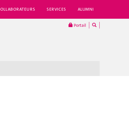
COLLABORATEURS
SERVICES
ALUMNI
Portail