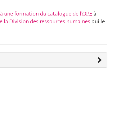
 à une formation du catalogue de l'
OPE
à
de la Division des ressources humaines
qui le