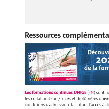
Ressources complémenta
Les formations continues UNIGE
(
EN
) sont a
les collaborateurs/trices et diplômé-es unive
conditions d’admission, facilitant l’accès à d