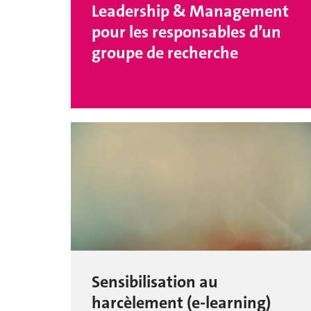
Leadership & Management
pour les responsables d’un
groupe de recherche
Sensibilisation au
harcèlement (e-learning)