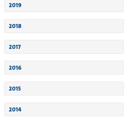
2019
2018
2017
2016
2015
2014