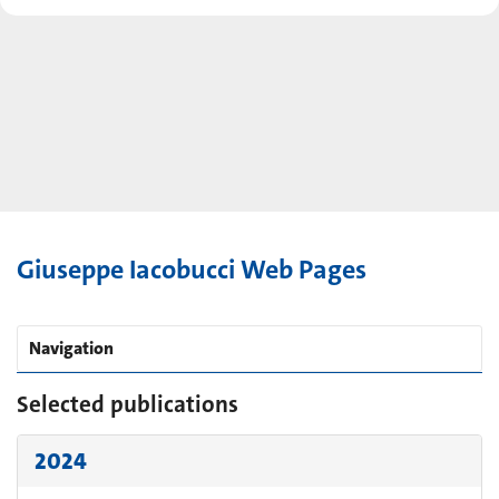
Giuseppe Iacobucci Web Pages
Navigation
Selected publications
2024