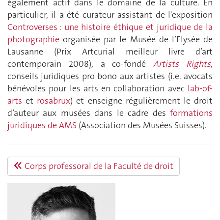
également actif dans le domaine de la culture. En
particulier, il a été curateur assistant de l'exposition
Controverses : une histoire éthique et juridique de la
photographie
organisée par le Musée de l’Elysée de
Lausanne (Prix Artcurial meilleur livre d’art
contemporain 2008), a co-fondé
Artists Rights
,
conseils juridiques pro bono aux artistes (i.e. avocats
bénévoles pour les arts en collaboration avec
lab-of-
arts
et
rosabrux
) et enseigne régulièrement le droit
d’auteur aux musées dans le cadre des
formations
juridiques de AMS
(Association des Musées Suisses).
Corps professoral de la Faculté de droit