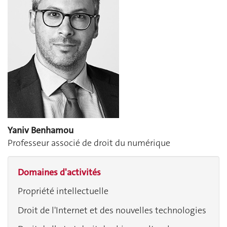
Yaniv Benhamou
Professeur associé de droit du numérique
Domaines d'activités
Propriété intellectuelle
Droit de l'Internet et des nouvelles technologies