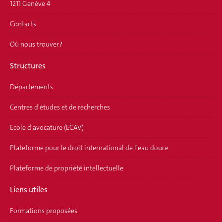
1211 Genève 4
Contacts
Où nous trouver ?
Structures
Départements
Centres d'études et de recherches
Ecole d'avocature (ECAV)
Plateforme pour le droit international de l'eau douce
Plateforme de propriété intellectuelle
Liens utiles
Formations proposées