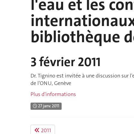
l'eau et les con
internationaux
bibliothèque 
3 février 2011
Dr. Tignino est invitée à une discussion sur l
de l'ONU, Genève
Plus d'informations
27 janv. 2011
2011