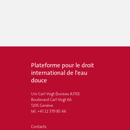
Plateforme pour le droit
international de l'eau
douce
Uni Carl-Vogt (bureau A310)
Boulevard Carl-Vogt 66
1205 Genève
tél. +41 22 379 85 46
Contacts