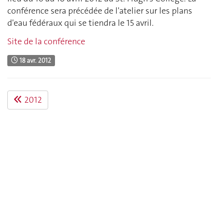
conférence sera précédée de l'atelier sur les plans
d'eau fédéraux qui se tiendra le 15 avril.
Site de la conférence
18 avr. 2012
2012