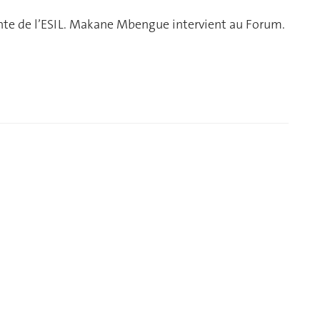
nte de l’ESIL. Makane Mbengue intervient au Forum.