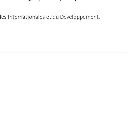
udes Internationales et du Développement.