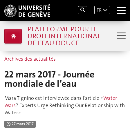
FR
PLATEFORME POUR LE
DROIT INTERNATIONAL
DE L'EAU DOUCE
Archives des actualités
22 mars 2017 - Journée
mondiale de l’eau
Mara Tignino est interviewée dans l’article «
Water
Wars
? Experts Urge Rethinking Our Relationship with
Water ».
27 mars 2017