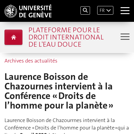
FR
PLATEFORME POUR LE
DROIT INTERNATIONAL
DE L'EAU DOUCE
Archives des actualités
Laurence Boisson de
Chazournes intervient à la
Conférence « Droits de
l’homme pour la planète »
Laurence Boisson de Chazourrnes intervient à la
Conférence « Droits de l’homme pour la planète »qui a