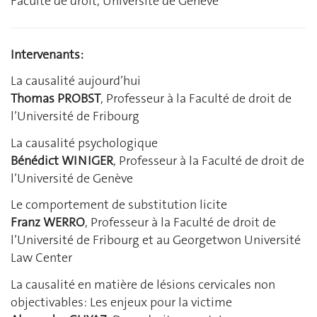
Faculté de droit, Université de Genève
Intervenants:
La causalité aujourd’hui
Thomas PROBST
, Professeur à la Faculté de droit de
l’Université de Fribourg
La causalité psychologique
Bénédict WINIGER
, Professeur à la Faculté de droit de
l’Université de Genève
Le comportement de substitution licite
Franz WERRO
, Professeur à la Faculté de droit de
l’Université de Fribourg et au Georgetwon Université
Law Center
La causalité en matière de lésions cervicales non
objectivables: Les enjeux pour la victime