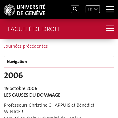
FR
FACULTÉ DE DROIT
Journées précédentes
Navigation
2006
19 octobre 2006
LES CAUSES DU DOMMAGE
Professeurs Christine CHAPPUIS et Bénédict
WINIGER