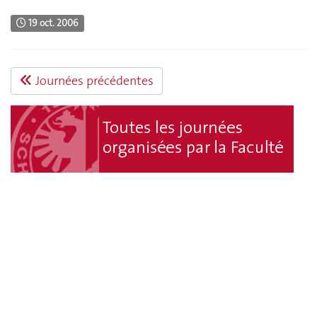
19 oct. 2006
Journées précédentes