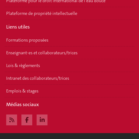
Plateforme pour le droit international de l'eau douce
Plateforme de propriété intellectuelle
Liens utiles
Formations proposées
Enseignant-es et collaborateurs/trices
Lois & règlements
Intranet des collaborateurs/trices
Emplois & stages
Médias sociaux