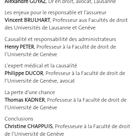
Alexandre GUYAZ
, Dr en droit, avocat, Lausanne
Les enjeux pour le responsable et l’assureur
Vincent BRULHART
, Professeur aux Facultés de droit
des Universités de Lausanne et Genève
Causalité et responsabilité des administrateurs
Henry PETER
, Professeur à la Faculté de droit de
l’Université de Genève
L'expert médical et la causalité
Philippe DUCOR
, Professeur à la Faculté de droit de
l’Université de Genève, avocat
La perte d’une chance
Thomas KADNER
, Professeur à la Faculté de droit de
l’Université de Genève
Conclusions
Christine CHAPPUIS
, Professeure à la Faculté de droit
de l’Université de Genève