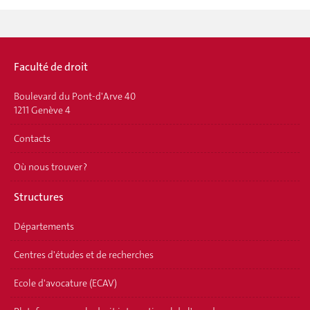
Faculté de droit
Boulevard du Pont-d'Arve 40
1211 Genève 4
Contacts
Où nous trouver ?
Structures
Départements
Centres d'études et de recherches
Ecole d'avocature (ECAV)