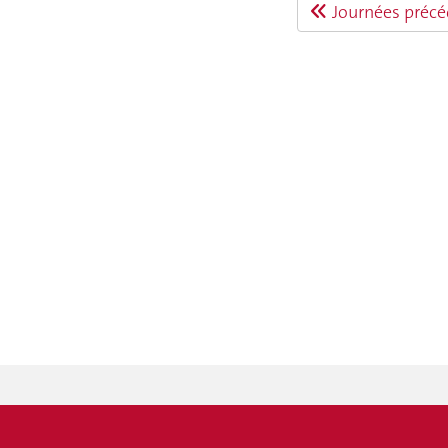
Journées précé