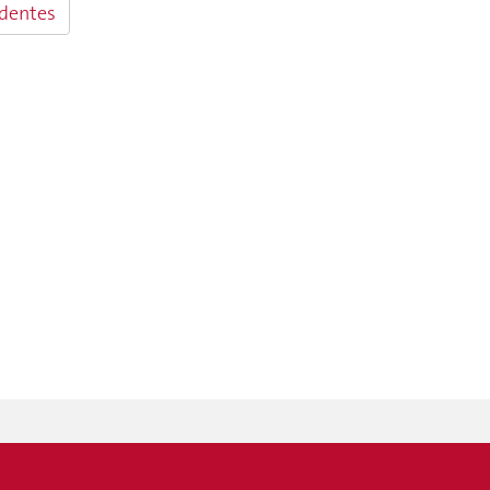
dentes