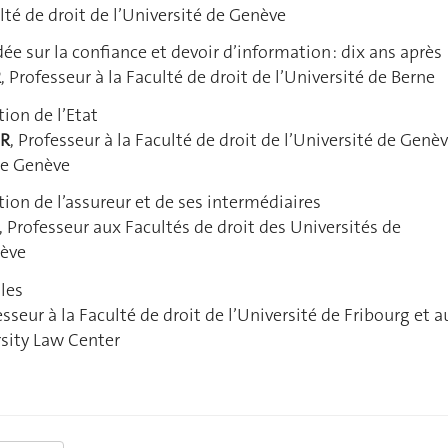
lté de droit de l’Université de Genève
ée sur la confiance et devoir d’information : dix ans après
R
, Professeur à la Faculté de droit de l’Université de Berne
ion de l’Etat
ER
, Professeur à la Faculté de droit de l’Université de Genèv
de Genève
tion de l’assureur et de ses intermédiaires
, Professeur aux Facultés de droit des Universités de
nève
les
esseur à la Faculté de droit de l’Université de Fribourg et a
sity Law Center