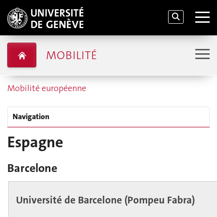
MOBILITÉ
Mobilité européenne
Navigation
Espagne
Barcelone
Université de Barcelone (Pompeu Fabra)