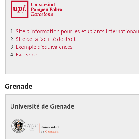
Site d'information pour les étudiants internationa
Site de la faculté de droit
Exemple d'équivalences
Factsheet
Grenade
Université de Grenade