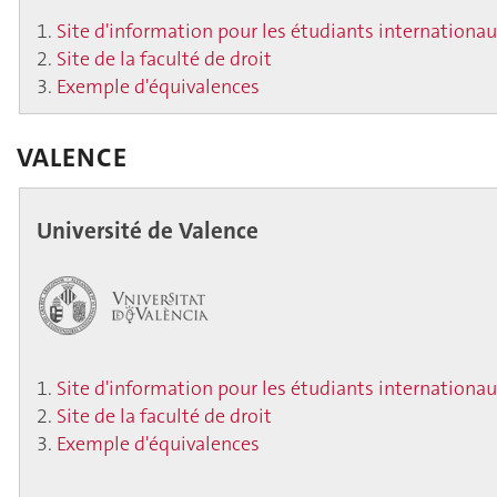
Site d'information pour les étudiants internationa
Site de la faculté de droit
Exemple d'équivalences
VALENCE
Université de Valence
Site d'information pour les étudiants internationa
Site de la faculté de droit
Exemple d'équivalences