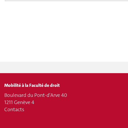
Mobilité à la Faculté de droit
Boulevard du Pont-d'Arve 40
1211 Genève 4
Contacts